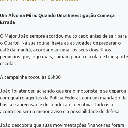
Um Alvo na Mira: Quando Uma Investigação Começa
Errada
O Major João sempre acordou muito cedo antes de sair para
o Quartel. Na sua rotina, havia as atividades de preparar o
café da manhã, acordar e arrumar os seus dois filhos
pequenos que, logo mais, sairiam para a escola de transporte
escolar.
A campainha tocou às 06h00.
João foi atender, achando que era o motorista, e se deparou
com quatro agentes da Polícia Federal, com um mandado de
busca e apreensão e de condução coercitiva. Tudo isso
aconteceu sem o menor aviso e a possibilidade de defesa.
João descobriu que suas movimentações financeiras foram