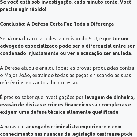
Se você está sob investigação, cada minuto conta. Você
precisa agir rápido!
Conclusão: A Defesa Certa Faz Toda a Diferença
Se há uma lição clara dessa decisão do STJ, é que
ter um
advogado especializado pode ser o diferencial entre ser
condenado injustamente ou ver a acusação ser anulada
.
A Defesa atuou e anulou todas as provas produzidas contra
o Major João, extraindo todas as peças e riscando as suas
referências nos autos do processo.
É preciso saber que investigações por
lavagem de dinheiro,
evasão de divisas e crimes financeiros
são
complexas e
exigem uma defesa técnica altamente qualificada
.
Apenas um
advogado criminalista experiente e com
conhecimento nas nuances da legislação castrense
pode