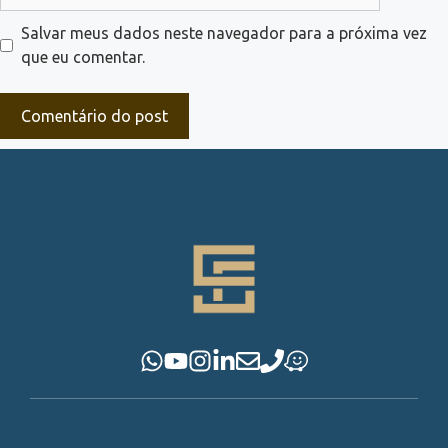
Salvar meus dados neste navegador para a próxima vez
que eu comentar.