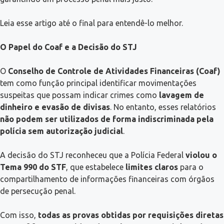
Leia esse artigo até o final para entendê-lo melhor.
O Papel do Coaf e a Decisão do STJ
O
Conselho de Controle de Atividades Financeiras (Coaf)
tem como função principal identificar movimentações
suspeitas que possam indicar crimes como
lavagem de
dinheiro e evasão de divisas
. No entanto, esses relatórios
não podem ser utilizados de forma indiscriminada pela
polícia sem autorização judicial
.
A decisão do STJ reconheceu que a Polícia Federal
violou o
Tema 990 do STF
, que estabelece
limites claros
para o
compartilhamento de informações financeiras com órgãos
de persecução penal.
Com isso,
todas as provas obtidas por requisições diretas