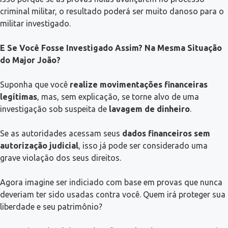
criminal militar, o resultado poderá ser muito danoso para o
militar investigado.
E Se Você Fosse Investigado Assim? Na Mesma Situação
do Major João?
Suponha que você
realize movimentações financeiras
legítimas
, mas, sem explicação, se torne alvo de uma
investigação sob suspeita de
lavagem de dinheiro
.
Se as autoridades acessam seus
dados financeiros sem
autorização judicial
, isso já pode ser considerado uma
grave violação dos seus direitos.
Agora imagine ser indiciado com base em provas que nunca
deveriam ter sido usadas contra você. Quem irá proteger sua
liberdade e seu patrimônio?